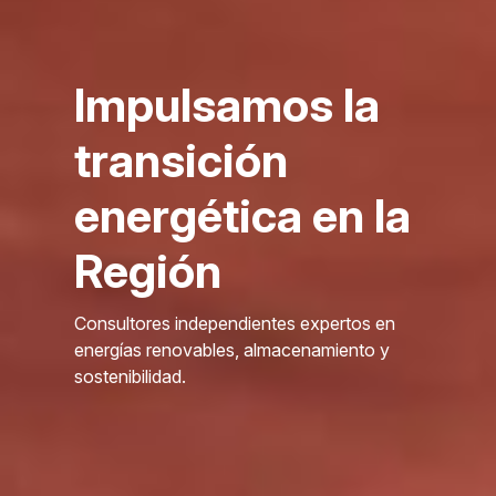
Impulsamos la
transición
energética en la
Región
Consultores independientes expertos en
energías renovables, almacenamiento y
sostenibilidad.